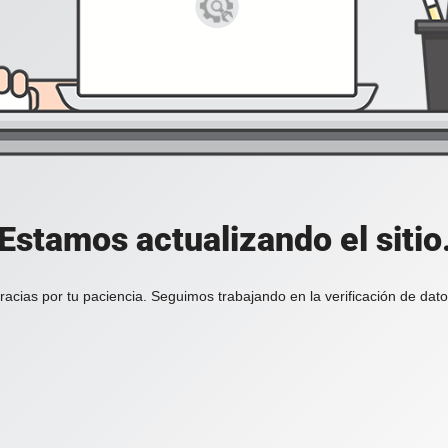
Estamos actualizando el sitio
racias por tu paciencia. Seguimos trabajando en la verificación de dato