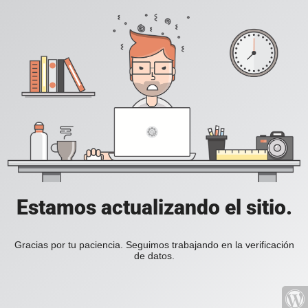
Estamos actualizando el sitio.
Gracias por tu paciencia. Seguimos trabajando en la verificación
de datos.