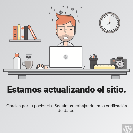
Estamos actualizando el sitio.
Gracias por tu paciencia. Seguimos trabajando en la verificación
de datos.