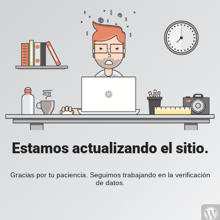
Estamos actualizando el sitio.
Gracias por tu paciencia. Seguimos trabajando en la verificación
de datos.