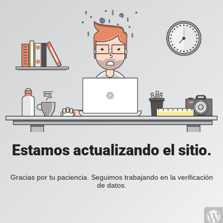
Estamos actualizando el sitio.
Gracias por tu paciencia. Seguimos trabajando en la verificación
de datos.