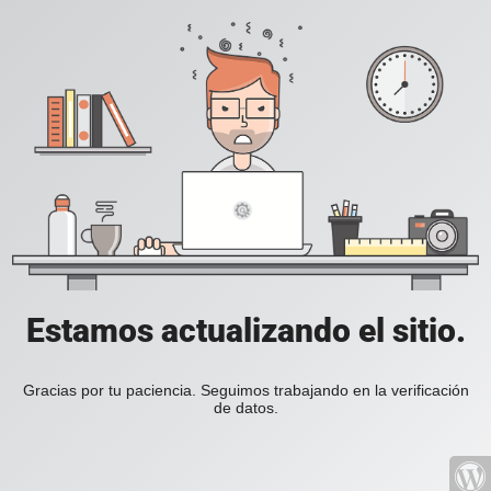
Estamos actualizando el sitio.
Gracias por tu paciencia. Seguimos trabajando en la verificación
de datos.