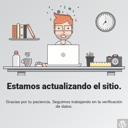
Estamos actualizando el sitio.
Gracias por tu paciencia. Seguimos trabajando en la verificación
de datos.