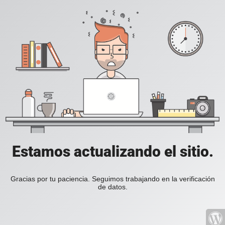
Estamos actualizando el sitio.
Gracias por tu paciencia. Seguimos trabajando en la verificación
de datos.