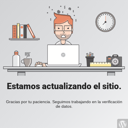
Estamos actualizando el sitio.
Gracias por tu paciencia. Seguimos trabajando en la verificación
de datos.