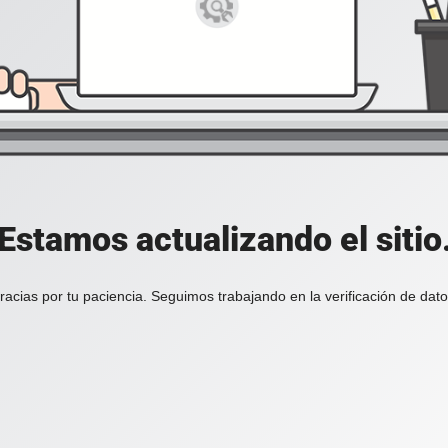
Estamos actualizando el sitio
racias por tu paciencia. Seguimos trabajando en la verificación de dato