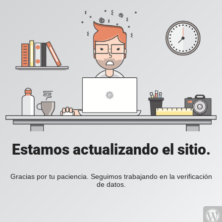
Estamos actualizando el sitio.
Gracias por tu paciencia. Seguimos trabajando en la verificación
de datos.