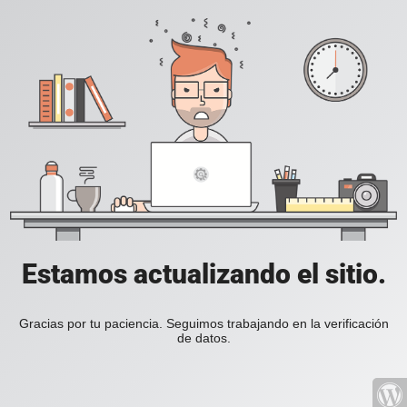
Estamos actualizando el sitio.
Gracias por tu paciencia. Seguimos trabajando en la verificación
de datos.