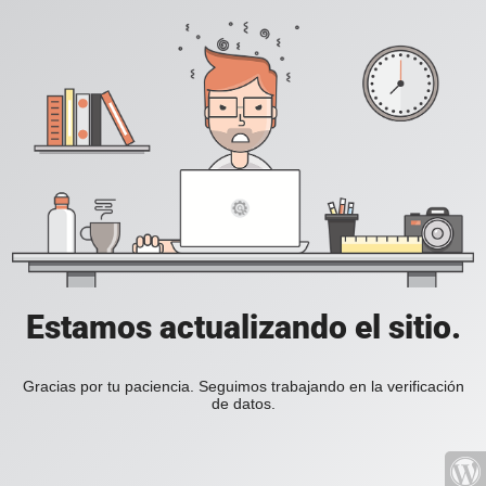
Estamos actualizando el sitio.
Gracias por tu paciencia. Seguimos trabajando en la verificación
de datos.