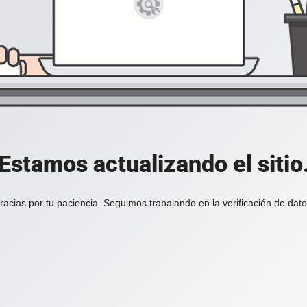
Estamos actualizando el sitio
racias por tu paciencia. Seguimos trabajando en la verificación de dato