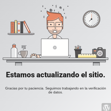
Estamos actualizando el sitio.
Gracias por tu paciencia. Seguimos trabajando en la verificación
de datos.