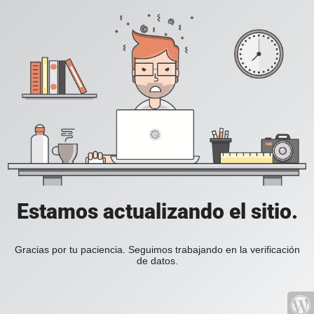
Estamos actualizando el sitio.
Gracias por tu paciencia. Seguimos trabajando en la verificación
de datos.