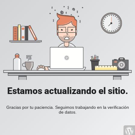
Estamos actualizando el sitio.
Gracias por tu paciencia. Seguimos trabajando en la verificación
de datos.