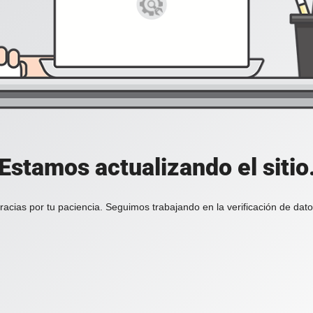
Estamos actualizando el sitio
racias por tu paciencia. Seguimos trabajando en la verificación de dato