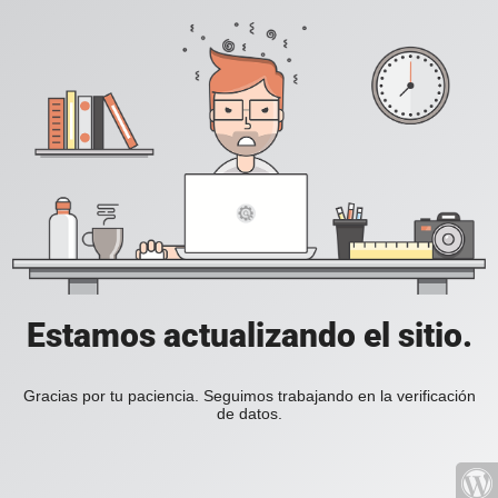
Estamos actualizando el sitio.
Gracias por tu paciencia. Seguimos trabajando en la verificación
de datos.