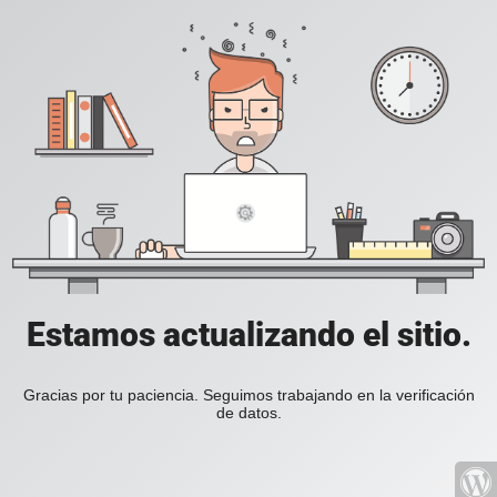
Estamos actualizando el sitio.
Gracias por tu paciencia. Seguimos trabajando en la verificación
de datos.