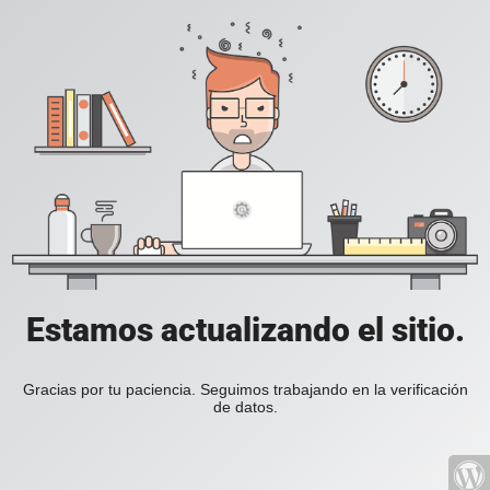
Estamos actualizando el sitio.
Gracias por tu paciencia. Seguimos trabajando en la verificación
de datos.