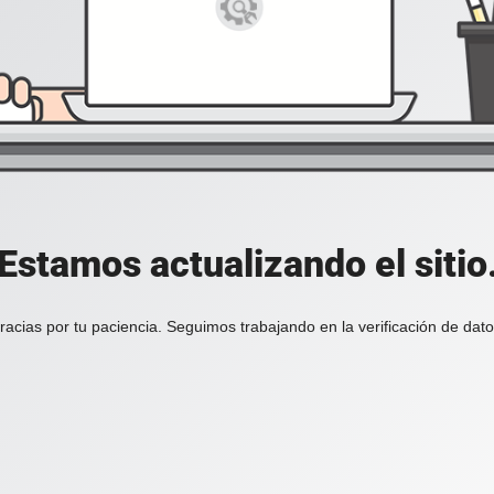
Estamos actualizando el sitio
racias por tu paciencia. Seguimos trabajando en la verificación de dato