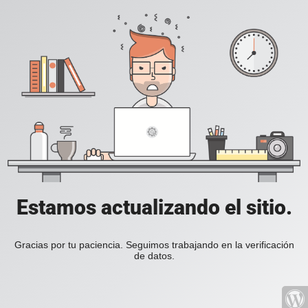
Estamos actualizando el sitio.
Gracias por tu paciencia. Seguimos trabajando en la verificación
de datos.