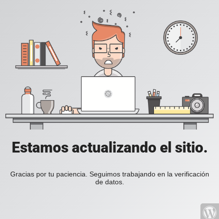
Estamos actualizando el sitio.
Gracias por tu paciencia. Seguimos trabajando en la verificación
de datos.