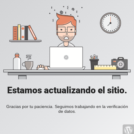
Estamos actualizando el sitio.
Gracias por tu paciencia. Seguimos trabajando en la verificación
de datos.