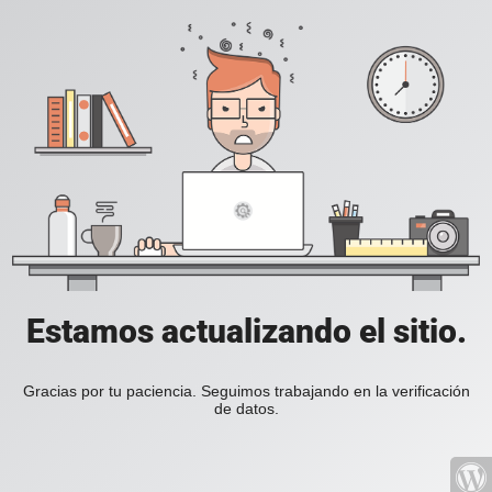
Estamos actualizando el sitio.
Gracias por tu paciencia. Seguimos trabajando en la verificación
de datos.