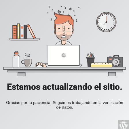
Estamos actualizando el sitio.
Gracias por tu paciencia. Seguimos trabajando en la verificación
de datos.