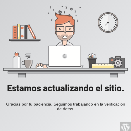
Estamos actualizando el sitio.
Gracias por tu paciencia. Seguimos trabajando en la verificación
de datos.