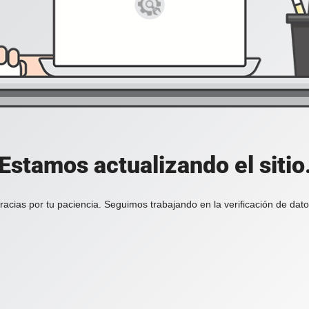
Estamos actualizando el sitio
racias por tu paciencia. Seguimos trabajando en la verificación de dato