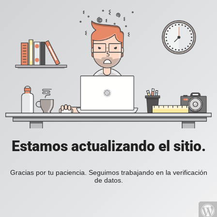
Estamos actualizando el sitio.
Gracias por tu paciencia. Seguimos trabajando en la verificación
de datos.