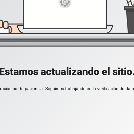
Estamos actualizando el sitio
racias por tu paciencia. Seguimos trabajando en la verificación de dato