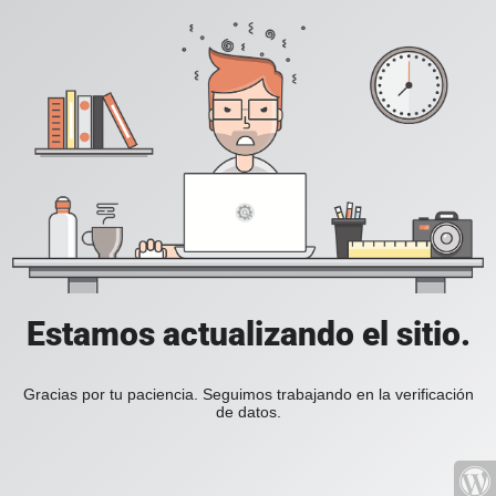
Estamos actualizando el sitio.
Gracias por tu paciencia. Seguimos trabajando en la verificación
de datos.