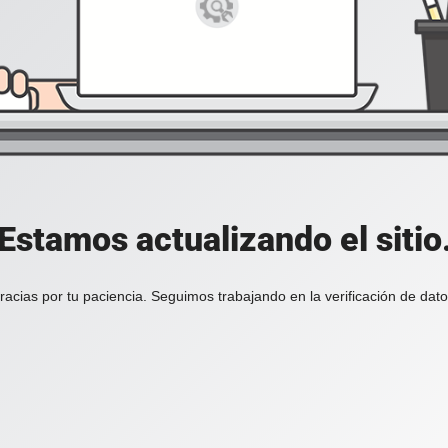
Estamos actualizando el sitio
racias por tu paciencia. Seguimos trabajando en la verificación de dato